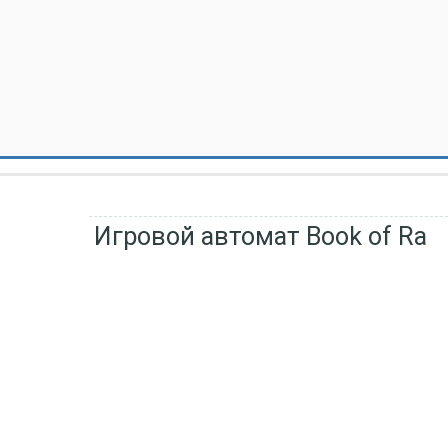
Игровой автомат Book of Ra