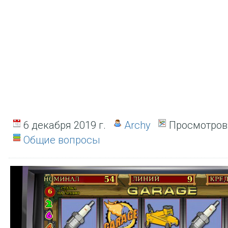
6 декабря 2019 г.
Archy
Просмотров
Общие вопросы