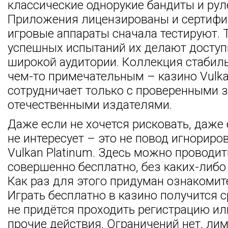
классические однорукие бандиты и рул
Приложения лицензированы и сертифи
игровые аппараты сначала тестируют. 
успешных испытаний их делают досту
широкой аудитории. Коллекция стабил
чем-то примечательным – казино Vulka
сотрудничает только с проверенными 
отечественными издателями.
Даже если не хочется рисковать, даже
не интересует – это не повод игнориро
Vulkan Platinum. Здесь можно проводи
совершенно бесплатно, без каких-либо
Как раз для этого придуман ознакоми
Играть бесплатно в казино получится с
не придётся проходить регистрацию и
прочие действия. Ограничений нет, ли