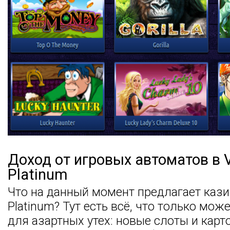
Доход от игровых автоматов в 
Platinum
Что на данный момент предлагает кази
Platinum? Тут есть всё, что только мож
для азартных утех: новые слоты и карт