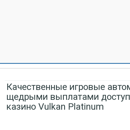
Качественные игровые авто
щедрыми выплатами доступ
казино Vulkan Platinum