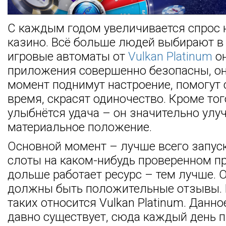
С каждым годом увеличивается спрос 
казино. Всё больше людей выбирают в 
игровые автоматы от
Vulkan Platinum
он
приложения совершенно безопасны, о
момент поднимут настроение, помогут 
время, скрасят одиночество. Кроме тог
улыбнётся удача – он значительно улу
материальное положение.
Основной момент – лучше всего запус
слоты на каком-нибудь проверенном пр
дольше работает ресурс – тем лучше. О
должны быть положительные отзывы. К
таких относится Vulkan Platinum. Данн
давно существует, сюда каждый день 