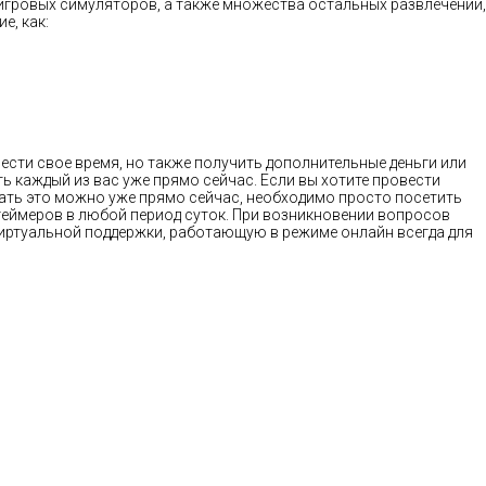
игровых симуляторов, а также множества остальных развлечений,
е, как:
ести свое время, но также получить дополнительные деньги или
ь каждый из вас уже прямо сейчас. Если вы хотите провести
ать это можно уже прямо сейчас, необходимо просто посетить
 геймеров в любой период суток. При возникновении вопросов
ртуальной поддержки, работающую в режиме онлайн всегда для