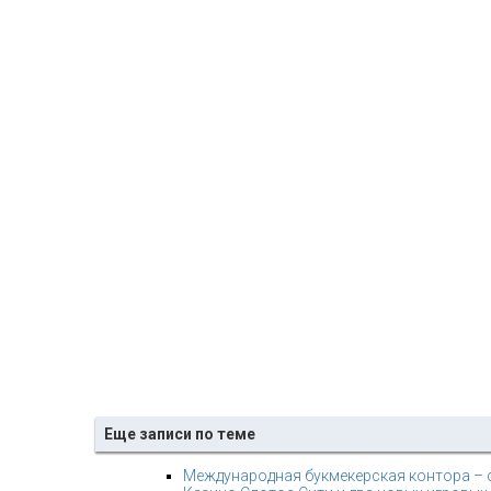
Еще записи по теме
Международная букмекерская контора – 