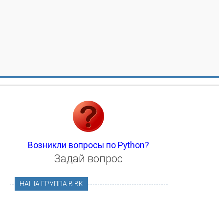
Возникли вопросы по Python?
Задай вопрос
НАША ГРУППА В ВК