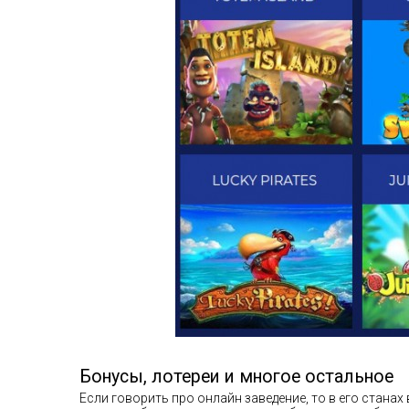
Бонусы, лотереи и многое остальное
Если говорить про онлайн заведение, то в его стана