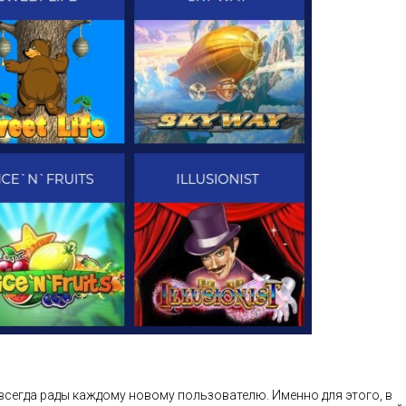
х всегда рады каждому новому пользователю. Именно для этого, в