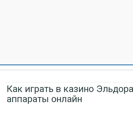
Как играть в казино Эльдор
аппараты онлайн