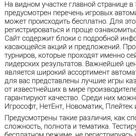
На видном участке главной странице в
предусмотрен перечень игровых автома
может происходить бесплатно. Для это
регистрироваться и проще ознакомитьс
Сайт содержит блоки с подробной инф
касающейся акций и предложений. Про
турниров, которые проходят именно сей
лидерских результатов. Важнейшей це
является широкий ассортимент автома
для вас представлены лучшие игры ка
от известнейших в мире производителе
гарантируют качество. Среди них мож
Игрософт, НетЕнт, Новоматик, Плейтек 
Предусмотрены такие различия, как сп
сложность, полнота и тематика. Тестир
бесплатном режиме, не регистрируясь 