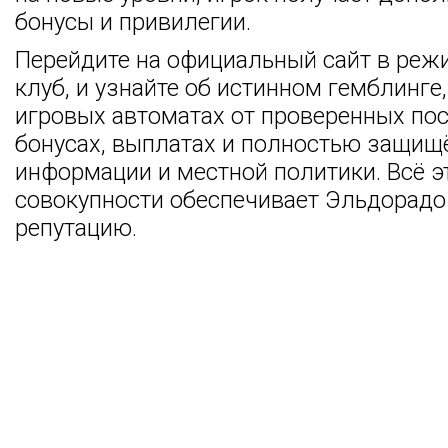
бонусы и привилегии.
Перейдите на официальный сайт в режи
клуб, и узнайте об истинном гемблинге
игровых автоматах от проверенных по
бонусах, выплатах и полностью защищ
информации и местной политики. Всё э
совокупности обеспечивает Эльдорад
репутацию.