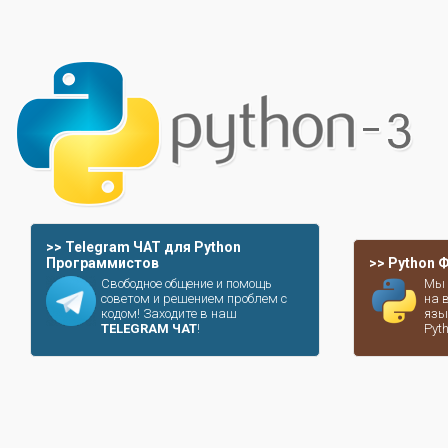
>> Telegram ЧАТ для Python
Программистов
>> Python
Свободное общение и помощь
Мы 
советом и решением проблем с
на 
кодом! Заходите в наш
язы
TELEGRAM ЧАТ
!
Pyt