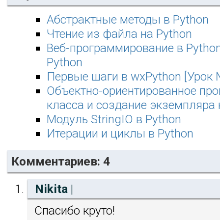
Абстрактные методы в Python
Чтение из файла на Python
Веб-программирование в Python
Python
Первые шаги в wxPython [Урок 
Объектно-ориентированное про
класса и создание экземпляра 
Модуль StringIO в Python
Итерации и циклы в Python
Комментариев: 4
Nikita
|
Спасибо круто!