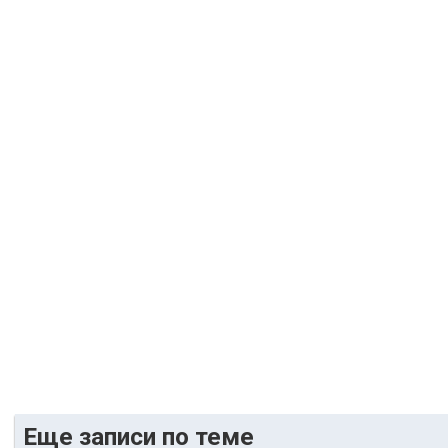
Еще записи по теме