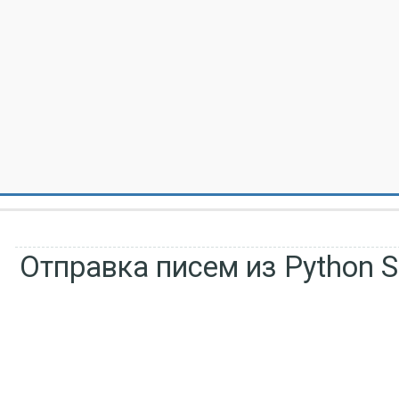
Отправка писем из Python 