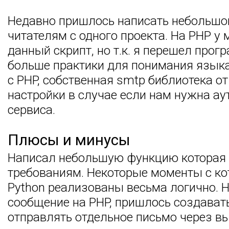
Недавно пришлось написать небольшой
читателям с одного проекта. На PHP у
данный скрипт, но т.к. я перешел про
больше практики для понимания языка.
с PHP, собственная smtp библиотека от
настройки в случае если нам нужна ау
сервиса.
Плюсы и минусы
Написал небольшую функцию которая 
требованиям. Некоторые моменты с ко
Python реализованы весьма логично. 
сообщение на PHP, пришлось создават
отправлять отдельное письмо через выз