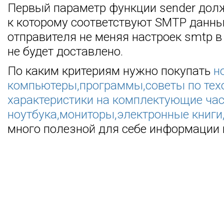
Первый параметр функции sender долж
к которому соответствуют SMTP данные
отправителя не меняя настроек smtp в
не будет доставлено.
По каким критериям нужно покупать
н
компьютеры,программы,советы по тех
характеристики на комплектующие ча
ноутбука,мониторы,электронные книги
много полезной для себе информации 