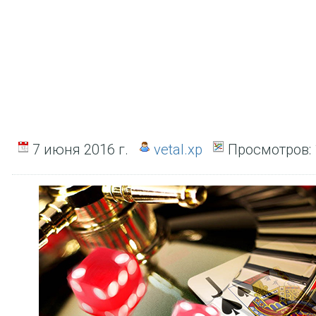
7 июня 2016 г.
vetal.xp
Просмотров: