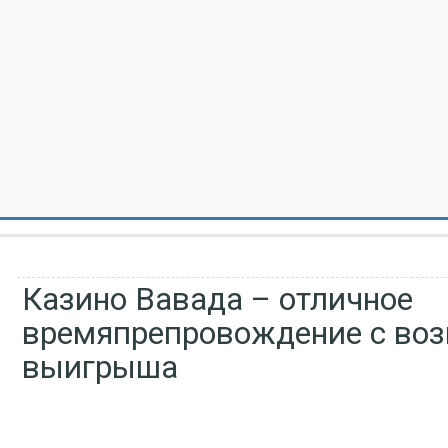
Казино Вавада – отличное
времяпрепровождение с во
выигрыша