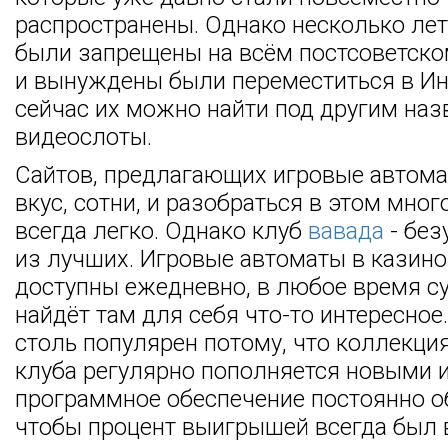
распространены. Однако несколько лет
были запрещены на всём постсоветско
и вынуждены были переместиться в Инт
сейчас их можно найти под другим наз
видеослоты.
Сайтов, предлагающих игровые автом
вкус, сотни, и разобраться в этом мно
всегда легко. Однако клуб
вавада
- без
из лучших. Игровые автоматы в казино
доступны ежедневно, в любое время су
найдёт там для себя что-то интересное
столь популярен потому, что коллекци
клуба регулярно пополняется новыми и
программное обеспечение постоянно о
чтобы процент выигрышей всегда был 