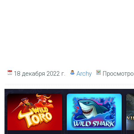
18 декабря 2022 г.
Archy
Просмотро