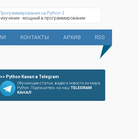
Программирование на Python 3
 изучении - мощный в программировании
ИИ
КОНТАКТЫ
АРХИВ
RSS
>> Python Канал в Telegram
Обучающие статьи, видео и новости из мира
Python. Подпишитесь на наш
TELEGRAM
КАНАЛ
!