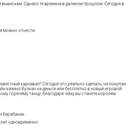
 вывескам. Однако те времена в далеком прошлом. Сегодня в
я можно отнести:
звестный карнавал? Сегодня это реально сделать, не покупая
йн казино Вулкан на деньги или бесплатно в новый игровой
ому горячему танцу, благодаря чему вы станете королем
и барабанах.
плат одновременно.