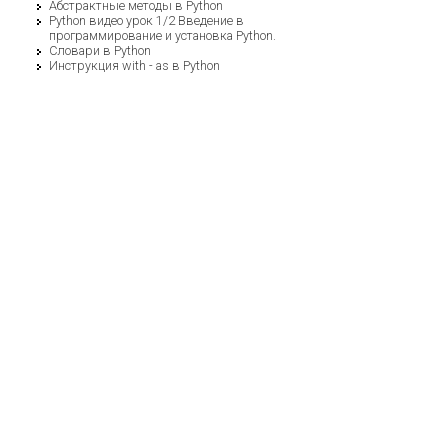
Абстрактные методы в Python
Python видео урок 1/2 Введение в
программирование и установка Python.
Словари в Python
Инструкция with - as в Python