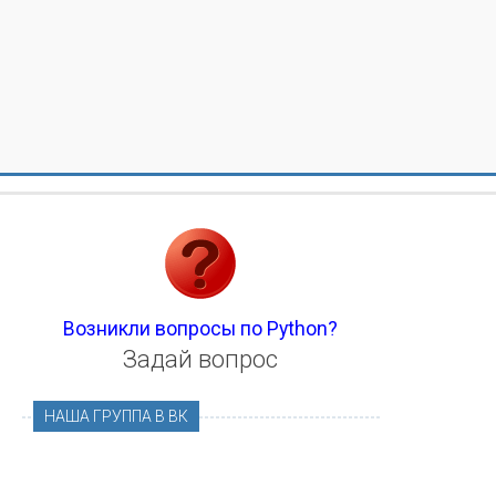
Возникли вопросы по Python?
Задай вопрос
НАША ГРУППА В ВК