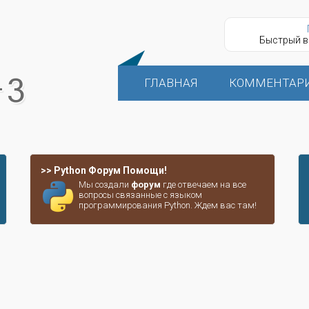
Быстрый в
ГЛАВНАЯ
КОММЕНТАР
>> Python Форум Помощи!
Мы создали
форум
где отвечаем на все
вопросы связанные с языком
программирования Python. Ждем вас там!