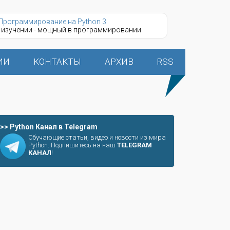
Программирование на Python 3
 изучении - мощный в программировании
ИИ
КОНТАКТЫ
АРХИВ
RSS
>> Python Канал в Telegram
Обучающие статьи, видео и новости из мира
Python. Подпишитесь на наш
TELEGRAM
КАНАЛ
!