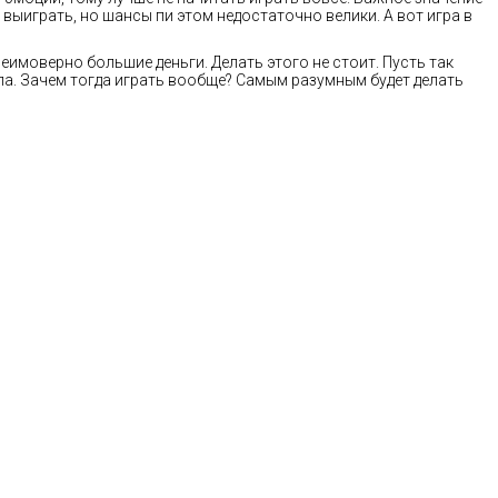
 выиграть, но шансы пи этом недостаточно велики. А вот игра в
имоверно большие деньги. Делать этого не стоит. Пусть так
ла. Зачем тогда играть вообще? Самым разумным будет делать