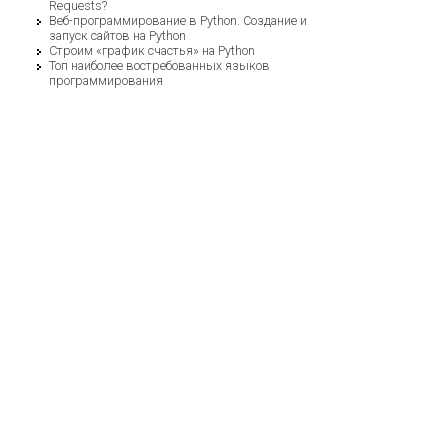
Requests?
Веб-программирование в Python. Создание и
запуск сайтов на Python
Строим «график счастья» на Python
Топ наиболее востребованных языков
программирования