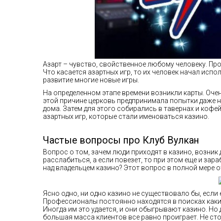
Азарт – чувство, свойственное любому человеку. Пр
Что касается азартных игр, то их человек начал исп
развитие многие новые игры.
На определенном этапе времени возникли карты. Очен
этой причине церковь предпринимала попытки даже н
дома. Затем для этого собирались в тавернах и кофе
азартных игр, которые стали именоваться казино.
Частые вопросы про Клуб Вулкан
Вопрос о том, зачем люди приходят в казино, возник д
расслабиться, а если повезет, то при этом еще и зар
над владельцем казино? Этот вопрос в полной мере о
Ясно одно, ни одно казино не существовало бы, если 
Профессионалы постоянно находятся в поисках каких
Иногда им это удается, и они обыгрывают казино. Но 
большая масса клиентов все равно проиграет. Не сто