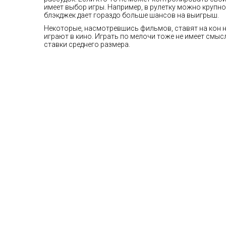
имеет выбор игры. Например, в рулетку можно крупно
блэкджек дает гораздо больше шансов на выигрыш.
Некоторые, насмотревшись фильмов, ставят на кон не
играют в кино. Играть по мелочи тоже не имеет смыс
ставки среднего размера.