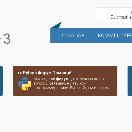
Быстрый в
ГЛАВНАЯ
КОММЕНТАР
>> Python Форум Помощи!
Мы создали
форум
где отвечаем на все
вопросы связанные с языком
программирования Python. Ждем вас там!