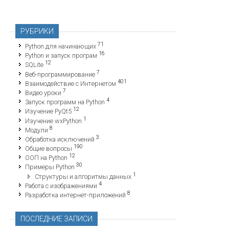
РУБРИКИ
71
Python для начинающих
16
Python и запуск програм
12
SQLite
7
Веб-программирование
401
Взаимодействие с Интернетом
7
Видео уроки
4
Запуск программ на Python
12
Изучение PyQt5
1
Изучение wxPython
8
Модули
3
Обработка исключений
190
Общие вопросы
12
ООП на Python
30
Примеры Python
1
Структуры и алгоритмы данных
4
Работа с изображениями
8
Разработка интернет-приложений
ПОСЛЕДНИЕ ЗАПИСИ