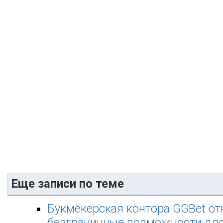
Еще записи по теме
Букмекерская контора GGBet от
безграничные возможности для