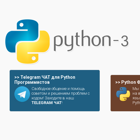
>> Telegram ЧАТ для Python
Программистов
>> Python
Свободное общение и помощь
Мы 
советом и решением проблем с
на 
кодом! Заходите в наш
язы
TELEGRAM ЧАТ
!
Pyt