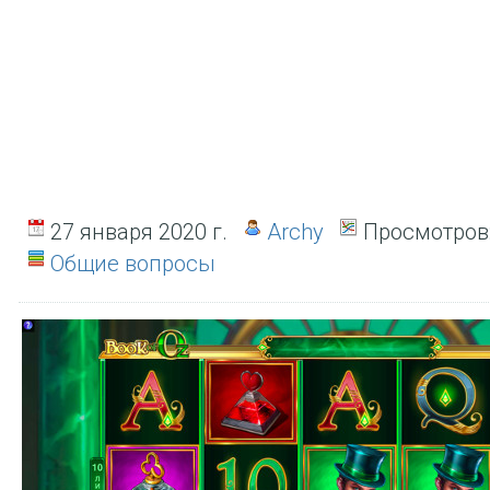
27 января 2020 г.
Archy
Просмотров
Общие вопросы