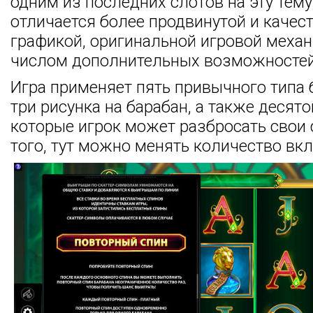
одним из последних слотов на эту тему
отличается более продвинутой и качес
графикой, оригинальной игровой меха
числом дополнительных возможностей
Игра применяет пять привычного типа 
три рисунка на барабан, а также десято
которые игрок может разбросать свои 
того, тут можно менять количество вк