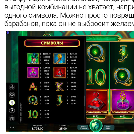
выгодной комбинации не хватает, напр
одного символа. Можно просто повращ
барабанов, пока он не выбросит желае