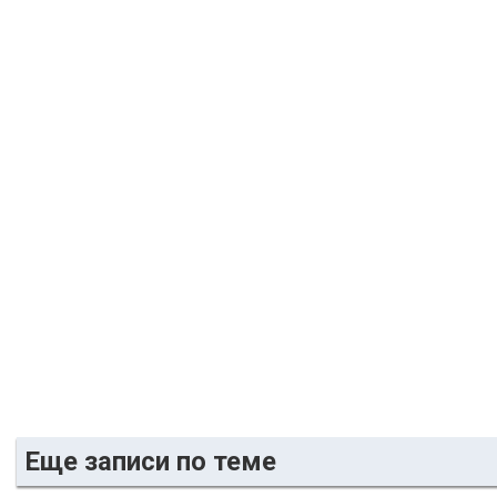
Еще записи по теме