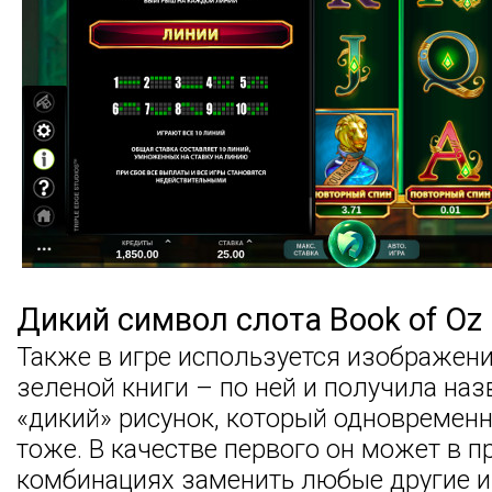
Дикий символ слота Book of Oz
Также в игре используется изображен
зеленой книги – по ней и получила наз
«дикий» рисунок, который одновременн
тоже. В качестве первого он может в 
комбинациях заменить любые другие 