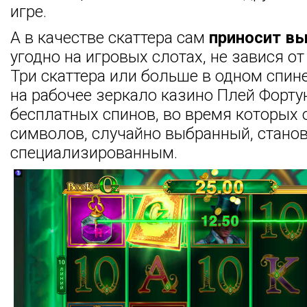
игре.
А в качестве скаттера сам
приносит в
угодно на игровых слотах, не завися от
Три скаттера или больше в одном спин
на рабочее зеркало казино Плей Форту
бесплатных спинов, во время которых 
символов, случайно выбранный, стано
специализированным.