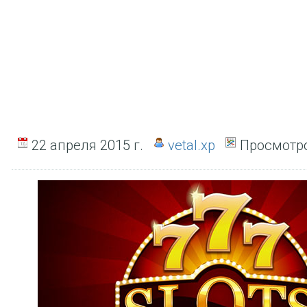
22 апреля 2015 г.
vetal.xp
Просмотро