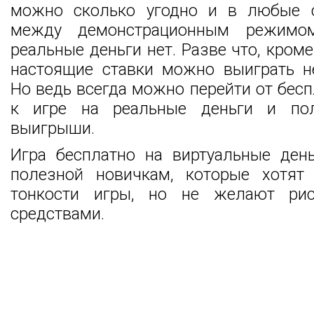
можно сколько угодно и в любые 
между демонстрационным режимо
реальные деньги нет. Разве что, кроме
настоящие ставки можно выиграть н
Но ведь всегда можно перейти от бес
к игре на реальные деньги и пол
выигрыши.
Игра бесплатно на виртуальные день
полезной новичкам, которые хотят 
тонкости игры, но не желают рис
средствами.