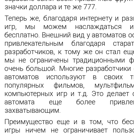
значки доллара и те же 777.
Теперь же, благодаря интернету и ра
игр, мы можем наслаждаться и
бесплатно. Внешний вид у автоматов о
привлекательным благодаря стара
разработчиков, к тому же он стал ещ
мы не ограничены традиционными ф
очень большой. Многие разработчики
автоматов используют в своих т
популярных фильмов, мультфильм
компьютерных игр и т.д. Это делает
автомата еще более привле
захватывающим.
Преимущество еще и в том, что бе
игры ничем не ограничивает пользо