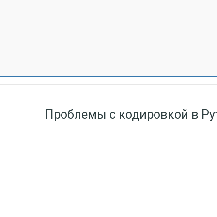
Проблемы с кодировкой в Py