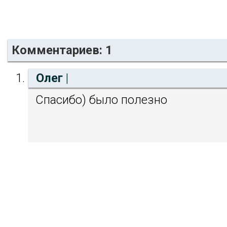
Комментариев: 1
Олег
|
Спасибо) было полезно