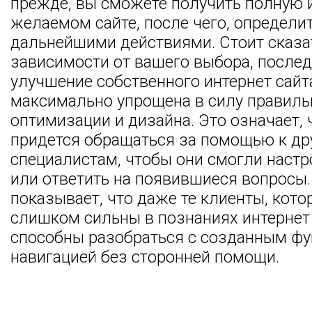
прежде, вы сможете получить полную
желаемом сайте, после чего, определит
дальнейшими действиями. Стоит сказат
зависимости от вашего выбора, после
улучшение собственного интернет сайт
максимально упрощена в силу правиль
оптимизации и дизайна. Это означает, 
придется обращаться за помощью к др
специалистам, чтобы они смогли настр
или ответить на появившиеся вопросы.
показывает, что даже те клиенты, кото
слишком сильны в познаниях интернет 
способны разобраться с созданным ф
навигацией без сторонней помощи.