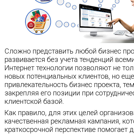
Сложно представить любой бизнес про
развивается без учета тенденций всем
Интернет технологии позволяют не тол
новых потенциальных клиентов, но еще
привлекательность бизнес проекта, те
закрепляя его позиции при сотрудниче
клиентской базой.
Как правило, для этих целей организо
качественная рекламная кампания, кот
краткосрочной перспективе помогает 