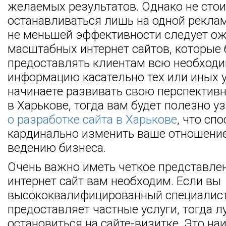
желаемых результатов. Однако не стои
останавливаться лишь на одной реклам
не меньшей эффективности следует ож
масштабных интернет сайтов, которые 
предоставлять клиентам всю необход
информацию касательно тех или иных у
начинаете развивать свою перспектив
в Харькове, тогда вам будет полезно у
о разработке сайта в Харькове
, что сп
кардинально изменить ваше отношени
ведению бизнеса.
Очень важно иметь четкое представлен
интернет сайт вам необходим. Если вы
высококвалифицированный специалист
предоставляет частные услуги, тогда л
остановиться на сайте-визитке. Это на