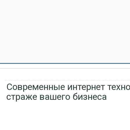
Современные интернет техно
страже вашего бизнеса