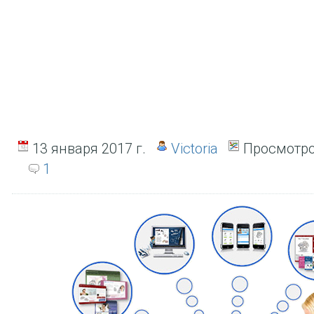
13 января 2017 г.
Victoria
Просмотро
1