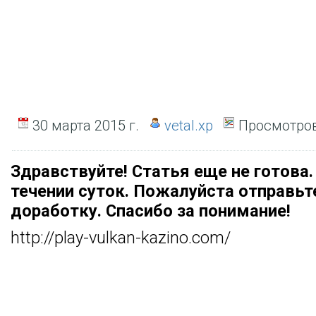
30 марта 2015 г.
vetal.xp
Просмотров
Здравствуйте! Статья еще не готова.
течении суток. Пожалуйста отправьт
доработку. Спасибо за понимание!
http://play-vulkan-kazino.com/