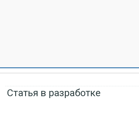
Статья в разработке