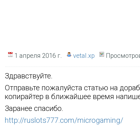
1 апреля 2016 г.
vetal.xp
Просмотров
Здравствуйте.
Отправьте пожалуйста статью на дораб
копирайтер в ближайшее время напише
Заранее спасибо.
http://ruslots777.com/microgaming/