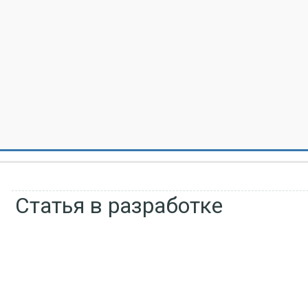
Статья в разработке