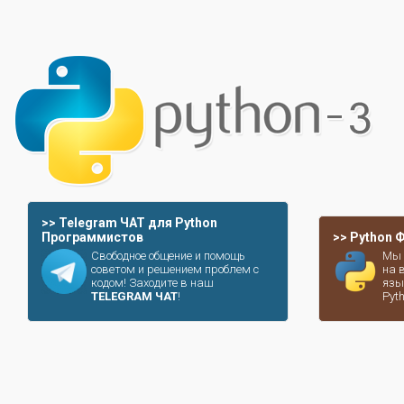
>> Telegram ЧАТ для Python
Программистов
>> Python
Свободное общение и помощь
Мы 
советом и решением проблем с
на 
кодом! Заходите в наш
язы
TELEGRAM ЧАТ
!
Pyt