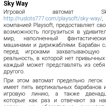
Sky Way
Игровой автомат 
http://ruslots777.com/playsoft/sky-way/
,
компанией Playsoft, предоставляет св
возможность погрузиться в удивите
мир, наполненный фантастическ
машинами и дирижаблями. Барабан с
перед игроками захватывающую а
реальность, в которой нет привычных
каждый может представлять из себя 
другого.
При этом автомат предельно легок 
имеет пять вертикальных барабанов 
игровую линию, а также двенадц
которые как раз и отвечают за н