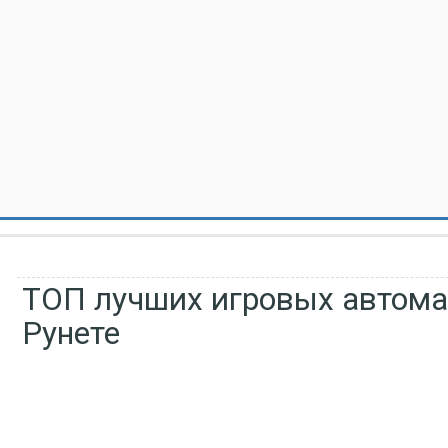
ТОП лучших игровых автома
Рунете