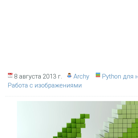
8 августа 2013 г.
Archy
Python для
Работа с изображениями