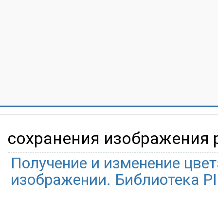
сохранения изображения 
Получение и изменение цвет
изображении. Библиотека PI