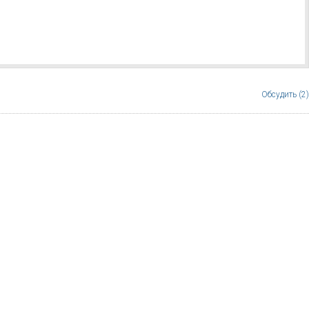
Обсудить (2)