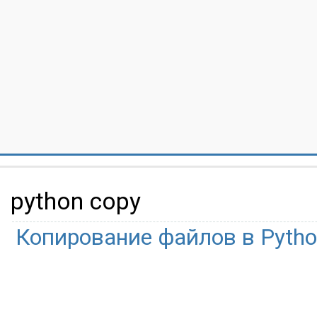
python copy
Копирование файлов в Pyth