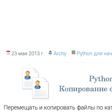
23 мая 2013 г.
Archy
Python для н
Перемещать и копировать файлы по ка