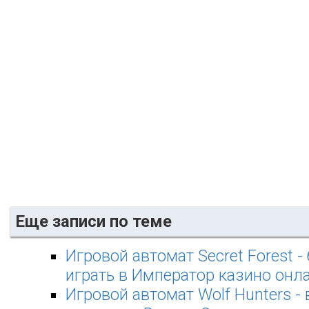
Еще записи по теме
Игровой автомат Secret Forest -
играть в Император казино онл
Игровой автомат Wolf Hunters -