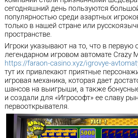
сегодняшний день пользуются большо
популярностью среди азартных игроков
только в нашей стране или русскоязы
пространстве.
Игроки указывают на то, что в первую о
легендарном игровом автомате Crazy 
https://faraon-casino.xyz/igrovye-avtom
тут их привлекают приятные персонажи
игровая механика, которая дает доста
шансов на выигрыши, а также бонусные
и создали для «Игрософт» ее славу ры
первооткрывателя.