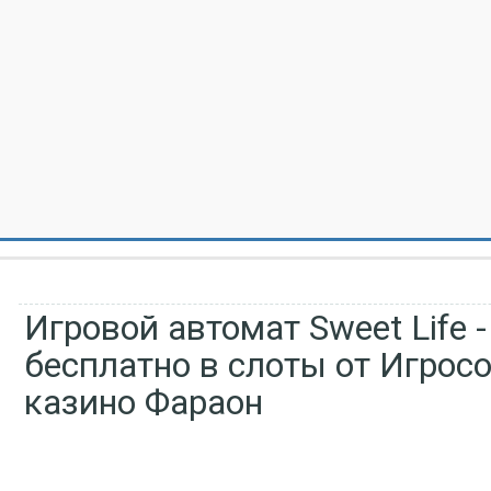
Игровой автомат Sweet Life -
бесплатно в слоты от Игрос
казино Фараон