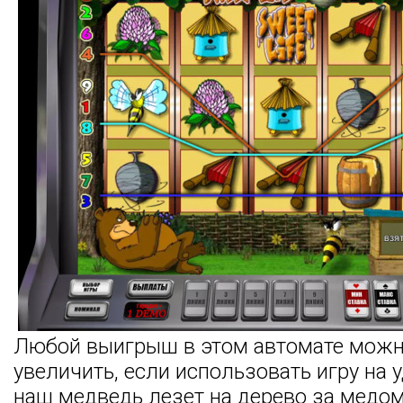
Любой выигрыш в этом автомате мож
увеличить, если использовать игру на у
наш медведь лезет на дерево за медом