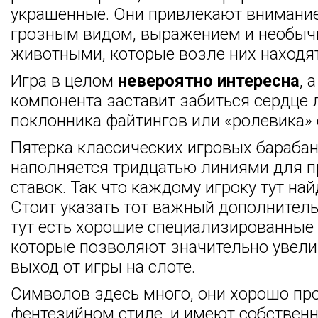
украшенные. Они привлекают внимани
грозным видом, выражением и необы
животными, которые возле них находят
Игра в целом
невероятно интересна
, 
компонента заставит забиться сердце
поклонника файтингов или «ролевика» 
Пятерка классических игровых барабан
наполняется тридцатью линиями для 
ставок. Так что каждому игроку тут най
Стоит указать тот важный дополнитель
тут есть хорошие специализированные
которые позволяют значительно увел
выход от игры на слоте.
Символов здесь много, они хорошо пр
фентезийном стиле, и имеют собственн