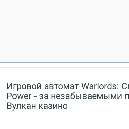
Игровой автомат Warlords: Cr
Power - за незабываемыми 
Вулкан казино