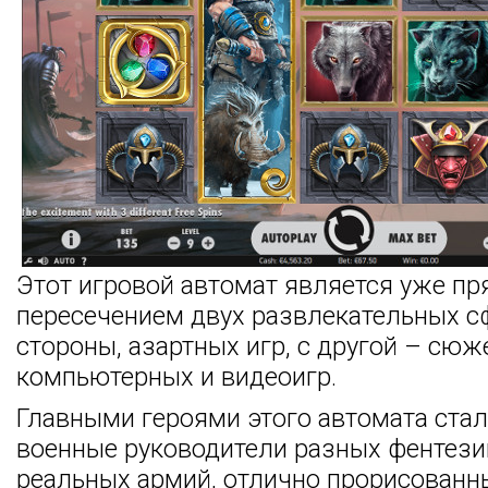
Этот игровой автомат является уже п
пересечением двух развлекательных с
стороны, азартных игр, с другой – сю
компьютерных и видеоигр.
Главными героями этого автомата ста
военные руководители разных фентези
реальных армий, отлично прорисованн