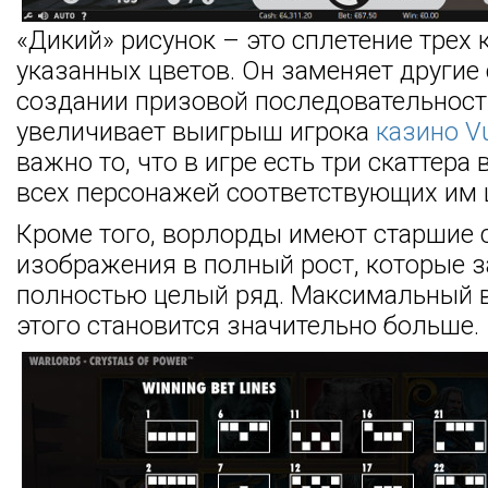
«Дикий» рисунок – это сплетение трех
указанных цветов. Он заменяет другие
создании призовой последовательности
увеличивает выигрыш игрока
казино V
важно то, что в игре есть три скаттера
всех персонажей соответствующих им 
Кроме того, ворлорды имеют старшие 
изображения в полный рост, которые 
полностью целый ряд. Максимальный 
этого становится значительно больше.