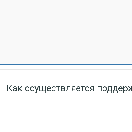
Как осуществляется поддер