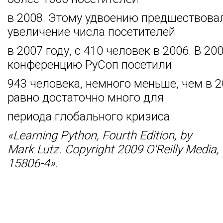
в 2008. Этому удвоению предшествова
увеличение числа посетителей
в 2007 году, с 410 человек в 2006. В 20
конференцию РуСоп посетили
943 человека, немного меньше, чем в 2
равно достаточно много для
периода глобального кризиса.
«Learning Python, Fourth Edition, by
Mark Lutz. Copyright 2009 O'Reilly Media, 
15806-4».