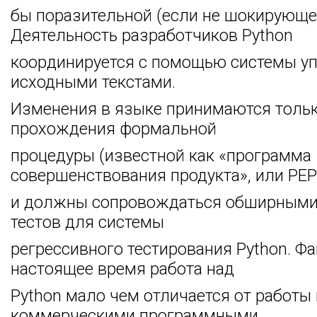
бы поразительной (если не шокирующе
Деятельность разработчиков Python
координируется с помощью системы у
исходными текстами.
Изменения в языке принимаются тольк
прохождения формальной
процедуры (известной как «программа
совершенствования продукта», или PEP
и должны сопровождаться обширными
тестов для системы
регрессивного тестирования Python. Фа
настоящее время работа над
Python мало чем отличается от работы
коммерческими программными