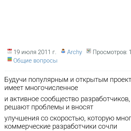
19 июля 2011 г.
Archy
Просмотров:
1
Общие вопросы
Будучи популярным и открытым проект
имеет многочисленное
и активное сообщество разработчиков,
решают проблемы и вносят
улучшения со скоростью, которую мно
коммерческие разработчики сочли