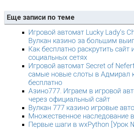
Еще записи по теме
Игровой автомат Lucky Lady's C
Вулкан казино за большим вы
Как бесплатно раскрутить сайт и
социальных сетях
Игровой автомат Secret of Nefert
самые новые слоты в Адмирал 
бесплатно
Азино777. Играем в игровой ав
через официальный сайт
Вулкан 777 казино игровые авт
Множественное наследование в
Первые шаги в wxPython [Урок 