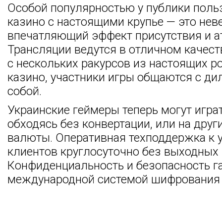
Особой популярностью у публики поль
казино с настоящими крупье — это нев
впечатляющий эффект присутствия и а
Трансляции ведутся в отличном качес
с нескольких ракурсов из настоящих 
казино, участники игры общаются с д
собой.
Украинские геймеры теперь могут играт
обходясь без конвертации, или на дру
валюты. Оперативная техподдержка к 
клиентов круглосуточно без выходных 
Конфиденциальность и безопасность г
международной системой шифрования 