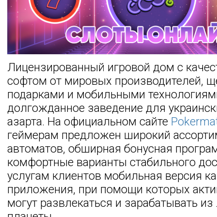
Лицензированный игровой дом с каче
софтом от мировых производителей, 
подарками и мобильными технологиям
долгожданное заведение для украинс
азарта. На официальном сайте
Pokermat
геймерам предложен широкий ассорти
автоматов, обширная бонусная програ
комфортные варианты стабильного дост
услугам клиентов мобильная версия ка
приложения, при помощи которых акти
могут развлекаться и зарабатывать из
планеты.