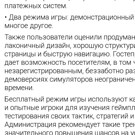
платежных систем.
• Два режима игры: демонстрационный 
многое другое.
Также пользователи оценили продуман
лаконичный дизайн, хорошую структур
страницы и быструю навигацию. Госте
дает возможность посетителям, в том 
незарегистрированным, беззаботно ра
демоверсиях симуляторов неограничен
времени.
Бесплатный режим игры используют ка
и опытные игроки для изучения геймпл
тестирования своих тактик, стратегий 
Администрация рекомендует такие тре
значительного повышения шансов на ус