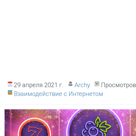
29 апреля 2021 г.
Archy
Просмотров
Взаимодействие с Интернетом