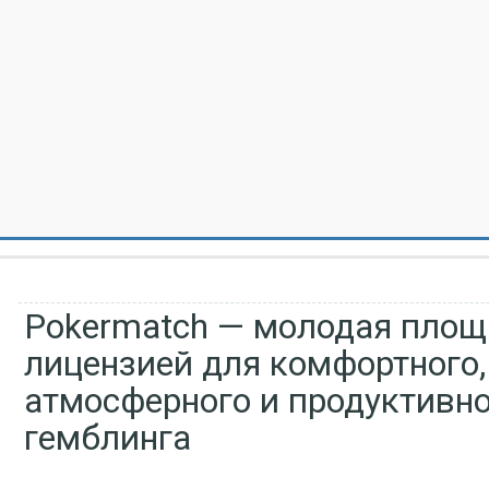
Pokermatch — молодая площ
лицензией для комфортного,
атмосферного и продуктивн
гемблинга