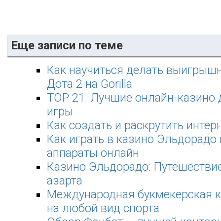
Еще записи по теме
Как научиться делать выигрышн
Дота 2 на Gorilla
TOP 21: Лучшие онлайн-казино 
игры
Как создать и раскрутить интер
Как играть в казино Эльдорадо
аппараты онлайн
Казино Эльдорадо: Путешествие
азарта
Международная букмекерская к
на любой вид спорта