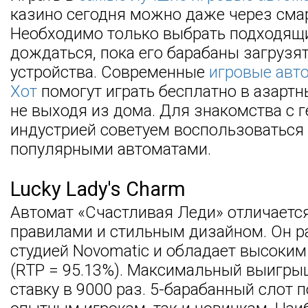
казино сегодня можно даже через сма
Необходимо только выбрать подходящи
дождаться, пока его барабаны загрузят
устройства. Современные
игровые авт
Хот
помогут играть бесплатно в азартн
не выходя из дома. Для знакомства с 
индустрией советуем воспользоватьс
популярными автоматами.
Lucky Lady's Charm
Автомат «Счастливая Леди» отличаетс
правилами и стильным дизайном. Он р
студией Novomatic и обладает высоким
(RTP = 95.13%). Максимальный выигр
ставку в 9000 раз. 5-барабанный слот 