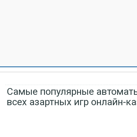
Самые популярные автомат
всех азартных игр онлайн-к