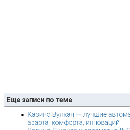
Еще записи по теме
Казино Вулкан — лучшие автома
азарта, комфорта, инноваций