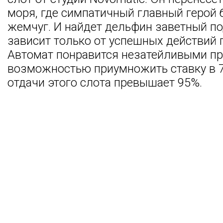
моря, где симпатичный главный герой 
жемчуг. И найдет дельфин заветный по
зависит только от успешных действий 
Автомат понравится незатейливыми п
возможностью приумножить ставку в 7
отдачи этого слота превышает 95%.