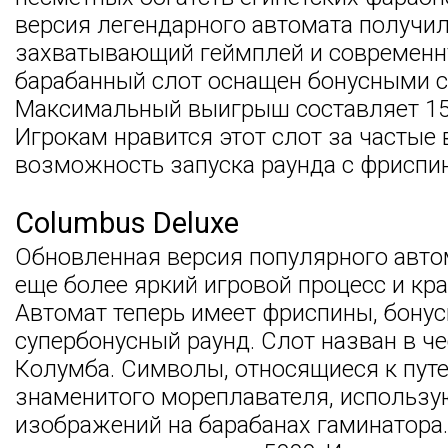
версия легендарного автомата получи
захватывающий геймплей и современну
барабанный слот оснащен бонусными 
Максимальный выигрыш составляет 15
Игрокам нравится этот слот за частые
возможность запуска раунда с фриспи
Columbus Deluxe
Обновленная версия популярного авто
еще более яркий игровой процесс и кр
Автомат теперь имеет фриспины, бонус
супербонусный раунд. Слот назван в ч
Колумба. Символы, относящиеся к пут
знаменитого мореплавателя, использу
изображений на барабанах гаминатора