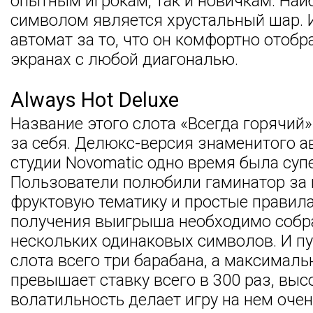
опытным игрокам, так и новичкам. Наи
символом является хрустальный шар. 
автомат за то, что он комфортно отобр
экранах с любой диагональю.
Always Hot Deluxe
Название этого слота «Всегда горячий»
за себя. Делюкс-версия знаменитого а
студии Novomatic одно время была суп
Пользователи полюбили гаминатор за
фруктовую тематику и простые правила
получения выигрыша необходимо собра
нескольких одинаковых символов. И пу
слота всего три барабана, а максима
превышает ставку всего в 300 раз, выс
волатильность делает игру на нем очен