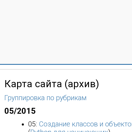
Карта сайта (архив)
Группировка по рубрикам
05/2015
05:
Создание классов и объекто