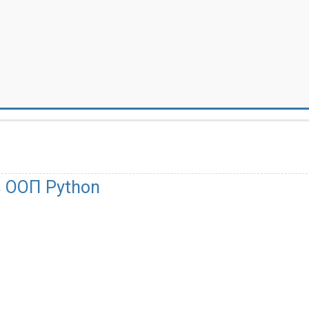
в ООП Python