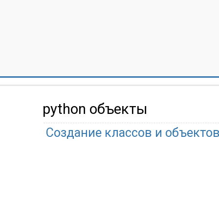
python объекты
Создание классов и объекто