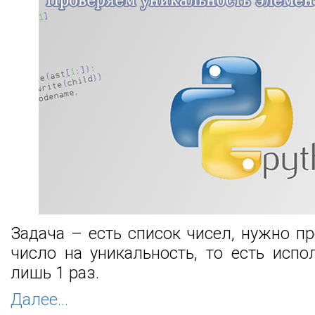
Задача – есть список чисел, нужно п
число на уникальность, то есть испо
лишь 1 раз.
Далее...