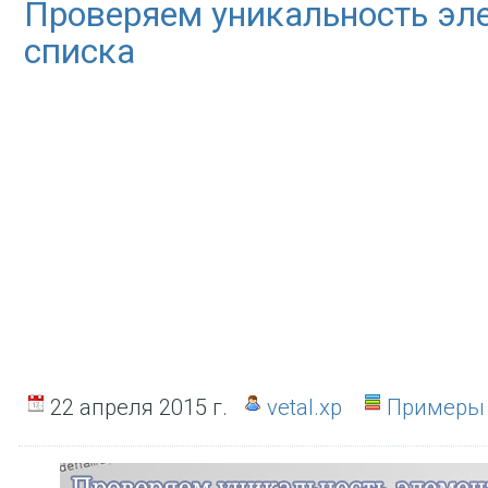
Проверяем уникальность эл
списка
22 апреля 2015 г.
vetal.xp
Примеры 