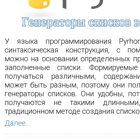
У языка программирования Pyrho
синтаксическая конструкция, с п
можно на основании определенных пр
заполненные списки. Формируемые
получаться различными, содержан
может быть разным, поэтому они пол
генераторы списков. Они удобны, по
получаются не такими длинными
традиционном методе создания списко
Далее...