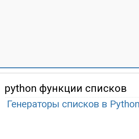
python функции списков
Генераторы списков в Pytho