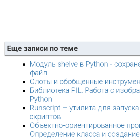
Еще записи по теме
Модуль shelve в Python - сохран
файл
Слоты и обобщенные инструмен
Библиотека PIL. Работа с изоб
Python
Runscript – утилита для запуска
скриптов
Объектно-ориентированное про
Определение класса и создани