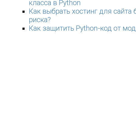
класса в Python
Как выбрать хостинг для сайта 
риска?
Как защитить Python-код от мо