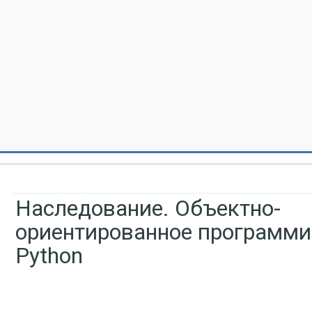
Наследование. Объектно-
ориентированное программи
Python