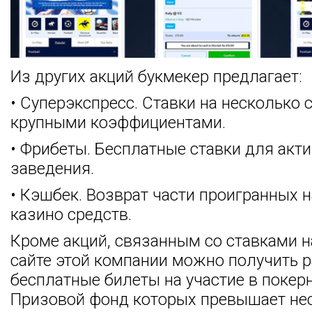
Из других акций букмекер предлагает:
• Суперэкспресс. Ставки на несколько 
крупными коэффициентами.
• Фрибеты. Бесплатные ставки для акт
заведения.
• Кэшбек. Возврат части проигранных н
казино средств.
Кроме акций, связанным со ставками на
сайте этой компании можно получить 
бесплатные билеты на участие в покер
Призовой фонд которых превышает не