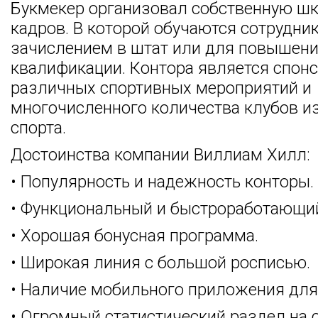
Букмекер организовал собственную шк
кадров. В которой обучаются сотрудни
зачислением в штат или для повышени
квалификации. Контора является спон
различных спортивных мероприятий и
многочисленного количества клубов и
спорта.
Достоинства компании Виллиам Хилл:
• Популярность и надежность конторы.
• Функциональный и быстроработающий
• Хорошая бонусная программа.
• Широкая линия с большой росписью.
• Наличие мобильного приложения для 
• Огромный статистический раздел на с