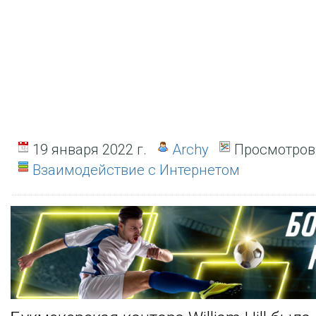
19 января 2022 г.
Archy
Просмотров
Взаимодействие с Интернетом