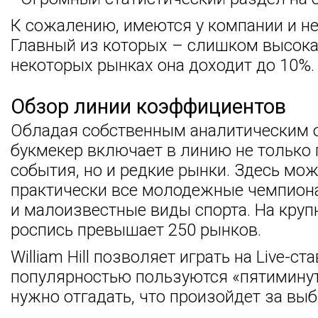
К сожалению, имеются у компании и не
Главный из которых – слишком высока
некоторых рынках она доходит до 10%.
Обзор линии коэффициентов
Обладая собственным аналитическим о
букмекер включает в линию не только
события, но и редкие рынки. Здесь мо
практически все молодежные чемпион
и малоизвестные виды спорта. На кру
роспись превышает 250 рынков.
William Hill позволяет играть на Live-ст
популярностью пользуются «пятиминут
нужно отгадать, что произойдет за вы