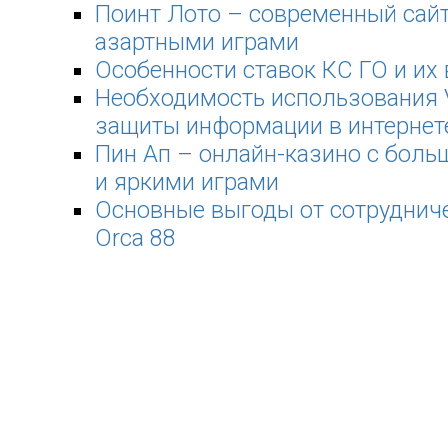
Поинт Лото – современный сай
азартными играми
Особенности ставок КС ГО и их
Необходимость использования 
защиты информации в интернет
Пин Ап – онлайн-казино с бол
и яркими играми
Основные выгоды от сотрудниче
Orca 88